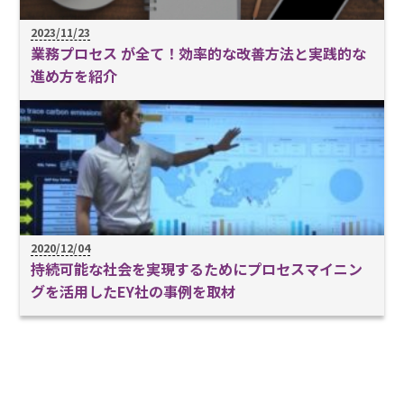
2023/11/23
業務プロセス が全て！効率的な改善方法と実践的な
進め方を紹介
2020/12/04
持続可能な社会を実現するためにプロセスマイニン
グを活用したEY社の事例を取材