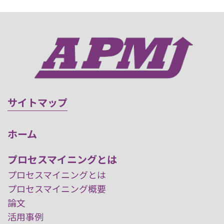
サイトマップ
ホーム
プロセスマイニングとは
プロセスマイニングとは
プロセスマイニング概要
論文
活用事例