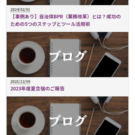
2024/02/01
【事例あり】自治体BPR（業務改革）とは？成功の
ための5つのステップとツール活用術
2023/12/09
2023年度夏合宿のご報告