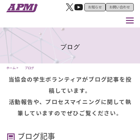
お知らせ
お問い合わせ
ブログ
ホーム >
ブログ
当協会の学生ボランティアがブログ記事を投
稿しています。
活動報告や、プロセスマイニングに関して執
筆していますのでぜひご覧ください。
ブログ記事