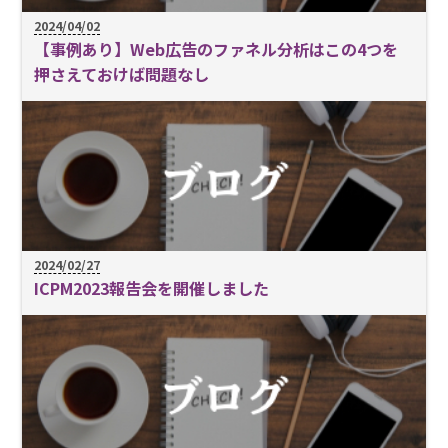
2024/04/02
【事例あり】Web広告のファネル分析はこの4つを
押さえておけば問題なし
2024/02/27
ICPM2023報告会を開催しました