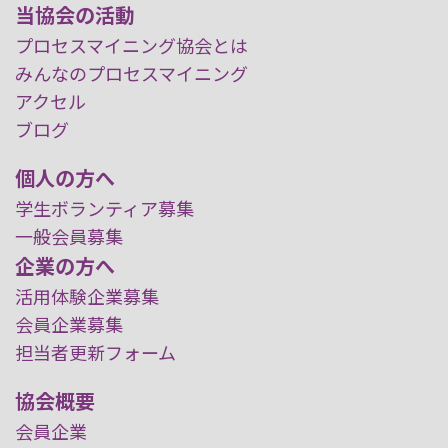
当協会の活動
プロセスマイニング協会とは
みんなのプロセスマイニング
アクセル
ブログ
個人の方へ
学生ボランティア募集
一般会員募集
企業の方へ
活用体験企業募集
会員企業募集
担当者更新フォーム
協会概要
会員企業