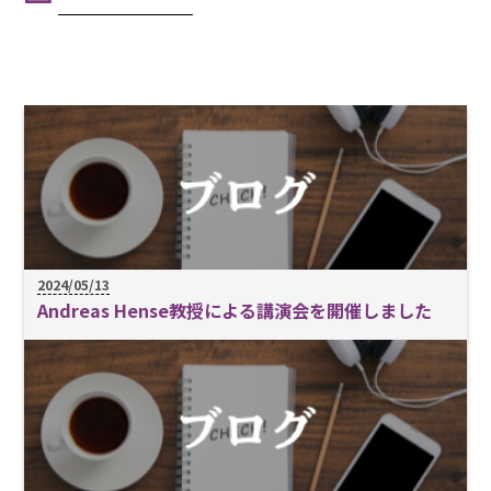
2024/05/13
Andreas Hense教授による講演会を開催しました